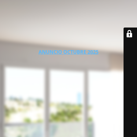
ANUNCIO OCTUBRE 2025