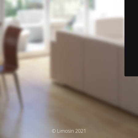
© Limosin 2021